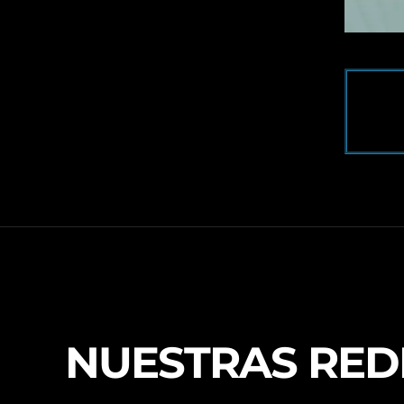
NUESTRAS RED