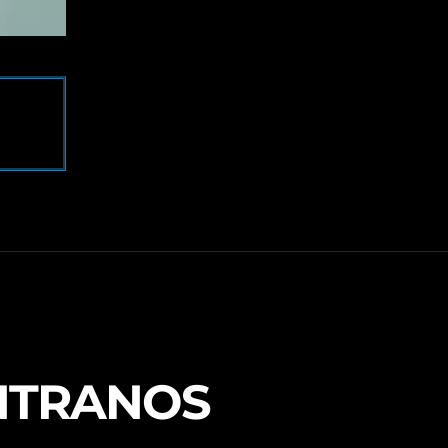
NTRANOS