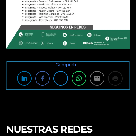
Comparte…
NUESTRAS REDES