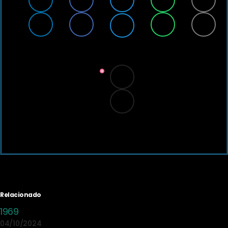
Relacionado
1969
04/10/2024