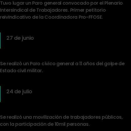
Tuvo lugar un Paro general convocado por el Plenario
Intersindical de Trabajadores. Primer petitorio
reivindicativo de la Coordinadora Pro-FFOSE.
27 de junio
Se realizó un Paro cívico general a 11 años del golpe de
Estado civil militar.
24 de julio
Se realizó una movilización de trabajadores públicos,
con la participación de 10mil personas.