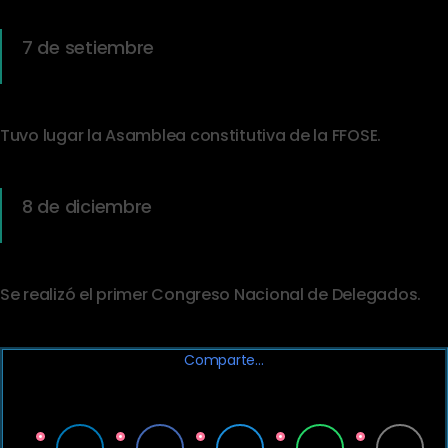
7 de setiembre
Tuvo lugar la Asamblea constitutiva de la FFOSE.
8 de diciembre
Se realizó el primer Congreso Nacional de Delegados.
Comparte…