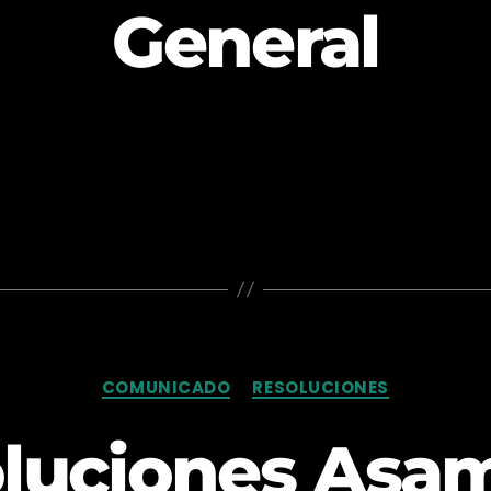
General
Categorías
COMUNICADO
RESOLUCIONES
luciones Asa