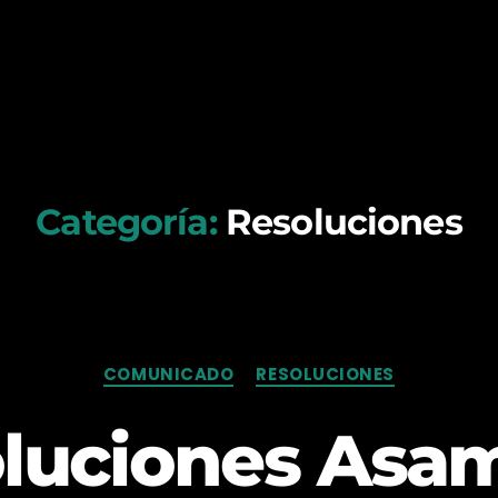
Categoría:
Resoluciones
Categorías
COMUNICADO
RESOLUCIONES
luciones Asa