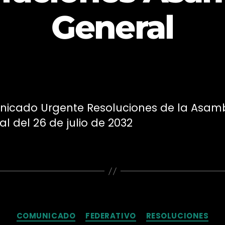
General
icado Urgente Resoluciones de la Asam
l del 26 de julio de 2032
Categorías
COMUNICADO
FEDERATIVO
RESOLUCIONES