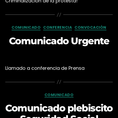
Criminalización de la protesta!
Categorías
COMUNICADO
CONFERENCIA
CONVOCACIÓN
Comunicado Urgente
Llamado a conferencia de Prensa
Categorías
COMUNICADO
Comunicado plebiscito