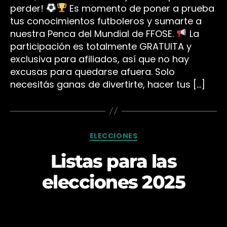
perder!
Es momento de poner a prueba
tus conocimientos futboleros y sumarte a
nuestra Penca del Mundial de FFOSE.
La
participación es totalmente GRATUITA y
exclusiva para afiliados, así que no hay
excusas para quedarse afuera. Solo
necesitás ganas de divertirte, hacer tus […]
Categorías
ELECCIONES
Listas para las
elecciones 2025