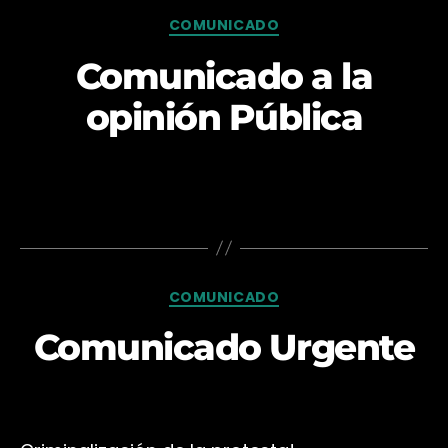
Categorías
COMUNICADO
Comunicado a la
opinión Pública
Categorías
COMUNICADO
Comunicado Urgente