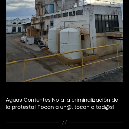
Aguas Corrientes No a la criminalización de
la protesta! Tocan a un@, tocan a tod@s!