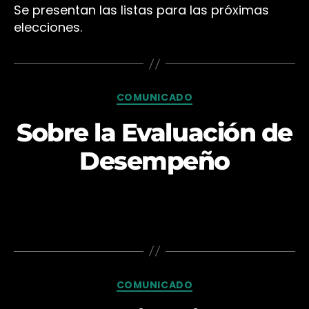
Se presentan las listas para las próximas
elecciones.
Categorías
COMUNICADO
Sobre la Evaluación de
Desempeño
Categorías
COMUNICADO