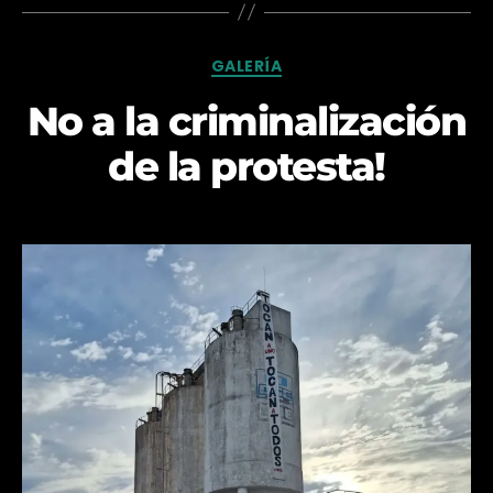
Categorías
GALERÍA
No a la criminalización
de la protesta!