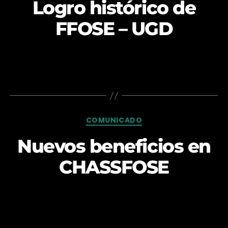
Logro histórico de
FFOSE – UGD
Categorías
COMUNICADO
Nuevos beneficios en
CHASSFOSE