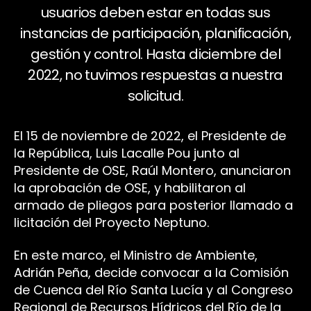
usuarios deben estar en todas sus
instancias de participación, planificación,
gestión y control. Hasta diciembre del
2022, no tuvimos respuestas a nuestra
solicitud.
El 15 de noviembre de 2022, el Presidente de
la República, Luis Lacalle Pou junto al
Presidente de OSE, Raúl Montero, anunciaron
la aprobación de OSE, y habilitaron al
armado de pliegos para posterior llamado a
licitación del Proyecto Neptuno.
En este marco, el Ministro de Ambiente,
Adrián Peña, decide convocar a la Comisión
de Cuenca del Río Santa Lucía y al Congreso
Regional de Recursos Hídricos del Río de la