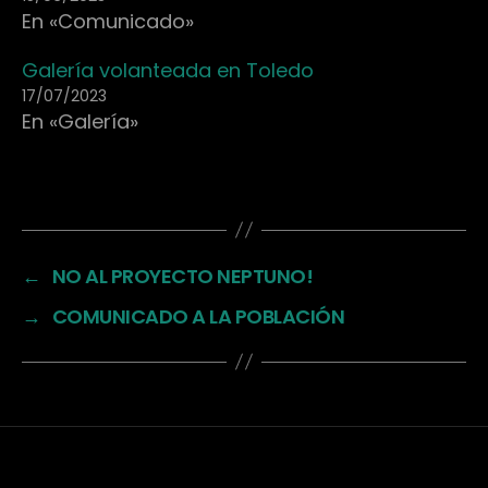
En «Comunicado»
Galería volanteada en Toledo
17/07/2023
En «Galería»
←
NO AL PROYECTO NEPTUNO!
→
COMUNICADO A LA POBLACIÓN