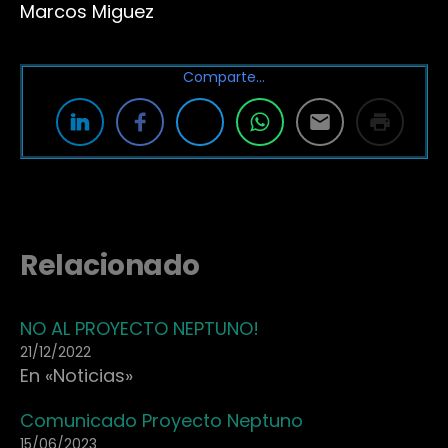
Marcos Miguez
Comparte…
Relacionado
NO AL PROYECTO NEPTUNO!
21/12/2022
En «Noticias»
Comunicado Proyecto Neptuno
15/06/2023