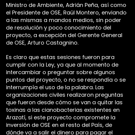
Ministro de Ambiente, Adrián Peña, así como
el Presidente de OSE, Raúl Montero, enviando
a las mismas a mandos medios, sin poder
de resolución y poco conocimiento del
proyecto, a excepción del Gerente General
de OSE, Arturo Castagnino.
Es claro que estas sesiones fueron para
cumplir con la Ley, ya que al momento de
intercambiar o preguntar sobre algunos
puntos del proyecto, o no se respondía o se
interrumpía el uso de la palabra. Las
organizaciones civiles realizaron preguntas
que fueron desde cómo se van a quitar las
toxinas a las cianobacterias existentes en
Arazatí, si este proyecto compromete la
inversión de OSE en el resto del País, de
dónde va a salir el dinero para pagar el