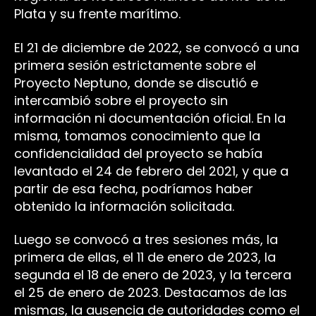
Plata y su frente marítimo.
El 21 de diciembre de 2022, se convocó a una
primera sesión estrictamente sobre el
Proyecto Neptuno, donde se discutió e
intercambió sobre el proyecto sin
información ni documentación oficial. En la
misma, tomamos conocimiento que la
confidencialidad del proyecto se había
levantado el 24 de febrero del 2021, y que a
partir de esa fecha, podríamos haber
obtenido la información solicitada.
Luego se convocó a tres sesiones más, la
primera de ellas, el 11 de enero de 2023, la
segunda el 18 de enero de 2023, y la tercera
el 25 de enero de 2023. Destacamos de las
mismas, la ausencia de autoridades como el