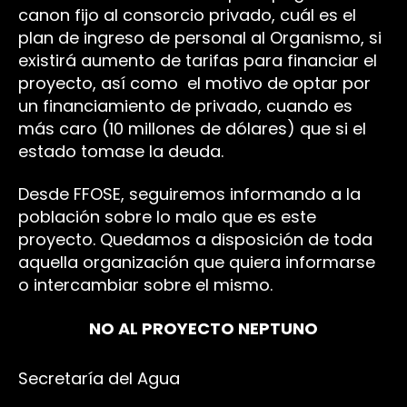
canon fijo al consorcio privado, cuál es el
plan de ingreso de personal al Organismo, si
existirá aumento de tarifas para financiar el
proyecto, así como el motivo de optar por
un financiamiento de privado, cuando es
más caro (10 millones de dólares) que si el
estado tomase la deuda.
Desde FFOSE, seguiremos informando a la
población sobre lo malo que es este
proyecto. Quedamos a disposición de toda
aquella organización que quiera informarse
o intercambiar sobre el mismo.
NO AL PROYECTO NEPTUNO
Secretaría del Agua