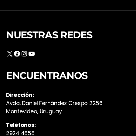
NUESTRAS REDES
X
Facebook
Instagram
YouTube
ENCUENTRANOS
Dirección:
Avda. Daniel Fernández Crespo 2256
Montevideo, Uruguay
Teléfonos:
2924 4858