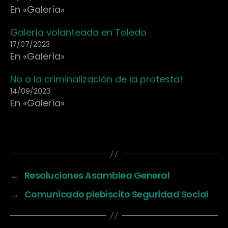
En «Galería»
Galería volanteada en Toledo
17/07/2023
En «Galería»
No a la criminalización de la protesta!
14/09/2023
En «Galería»
←
Resoluciones Asamblea General
→
Comunicado plebiscito Seguridad Social