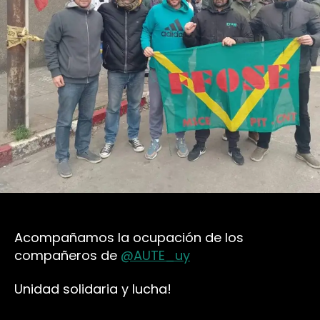
Acompañamos la ocupación de los
compañeros de
@AUTE_uy
Unidad solidaria y lucha!