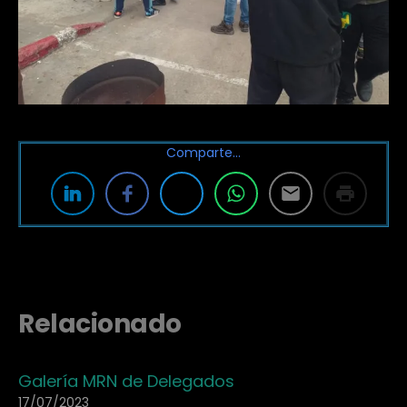
Comparte…
Relacionado
Galería MRN de Delegados
17/07/2023