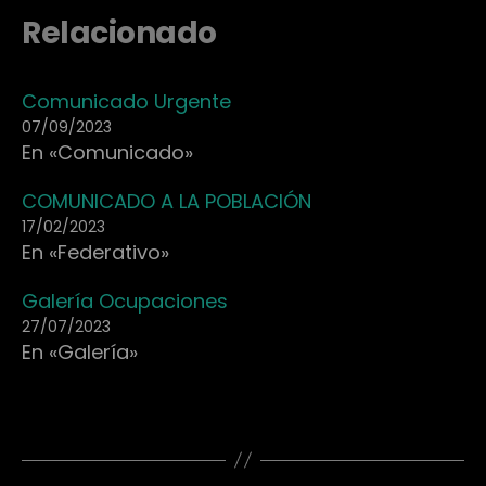
Relacionado
Comunicado Urgente
07/09/2023
En «Comunicado»
COMUNICADO A LA POBLACIÓN
17/02/2023
En «Federativo»
Galería Ocupaciones
27/07/2023
En «Galería»