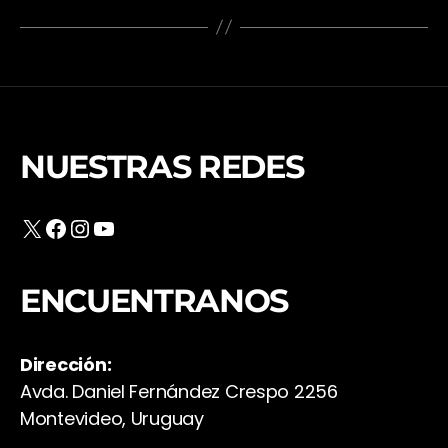
NUESTRAS REDES
X
Facebook
Instagram
YouTube
ENCUENTRANOS
Dirección:
Avda. Daniel Fernández Crespo 2256
Montevideo, Uruguay