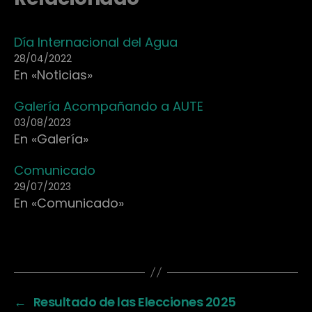
Día Internacional del Agua
28/04/2022
En «Noticias»
Galería Acompañando a AUTE
03/08/2023
En «Galería»
Comunicado
29/07/2023
En «Comunicado»
←
Resultado de las Elecciones 2025