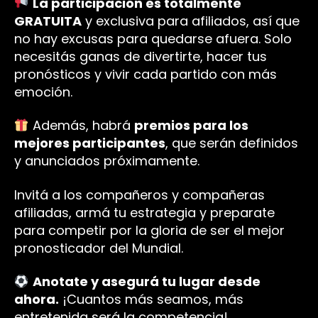
La participación es totalmente
GRATUITA
y exclusiva para afiliados, así que
no hay excusas para quedarse afuera. Solo
necesitás ganas de divertirte, hacer tus
pronósticos y vivir cada partido con más
emoción.
Además, habrá
premios para los
mejores participantes
, que serán definidos
y anunciados próximamente.
Invitá a los compañeros y compañeras
afiliadas, armá tu estrategia y preparate
para competir por la gloria de ser el mejor
pronosticador del Mundial.
Anotate y asegurá tu lugar desde
ahora.
¡Cuantos más seamos, más
entretenida será la competencia!