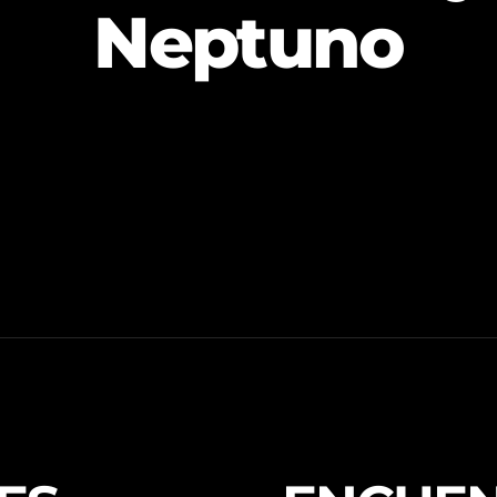
Neptuno