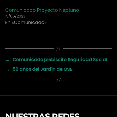
Comunicado Proyecto Neptuno
15/06/2023
En «Comunicado»
←
Comunicado plebiscito Seguridad Social
→
50 años del Jardín de OSE
NUESTRAS REDES