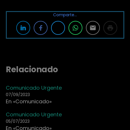
Comparte…
Relacionado
Comunicado Urgente
07/09/2023
En «Comunicado»
Comunicado Urgente
05/07/2023
En «Comunicado»